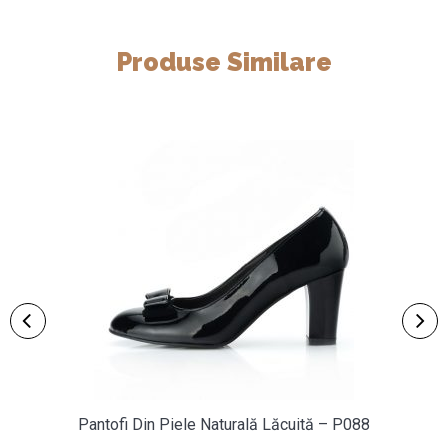
Produse Similare
Pantofi Din Piele Naturală Lăcuită – P088