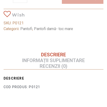
Wish
SKU:
P0121
Categorii:
Pantofi
,
Pantofi damă- toc mare
DESCRIERE
INFORMAȚII SUPLIMENTARE
RECENZII (0)
DESCRIERE
COD PRODUS: P0121