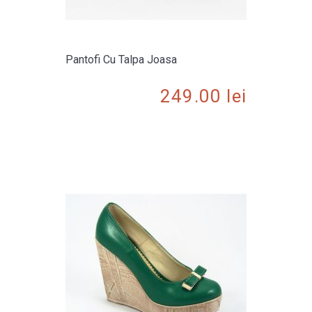
Pantofi Cu Talpa Joasa
249.00
lei