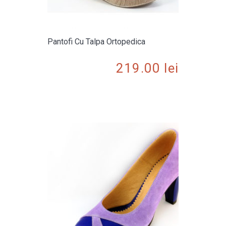
Pantofi Cu Talpa Ortopedica
219.00
lei