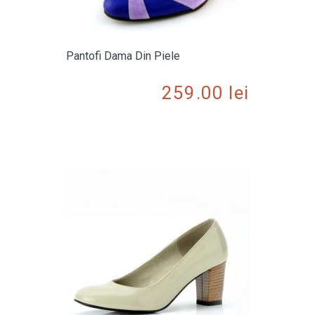
Pantofi Dama Din Piele
259.00
lei