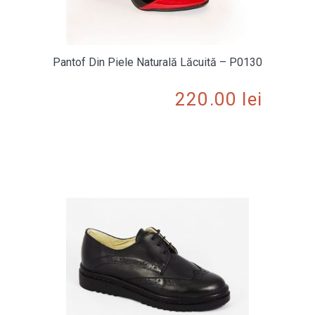
Pantof Din Piele Naturală Lăcuită – P0130
220.00
lei