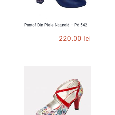
Pantof Din Piele Naturală – Pd 542
220.00
lei