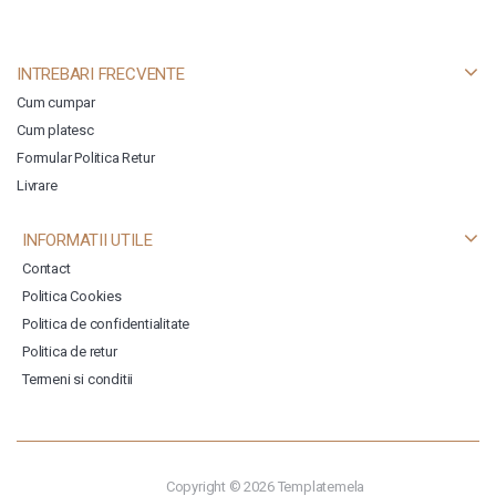
INTREBARI FRECVENTE
Cum cumpar
Cum platesc
Formular Politica Retur
Livrare
INFORMATII UTILE
Contact
Politica Cookies
Politica de confidentialitate
Politica de retur
Termeni si conditii
Copyright © 2026
Templatemela