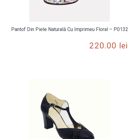
Pantof Din Piele Naturală Cu Imprimeu Floral – P0132
220.00
lei