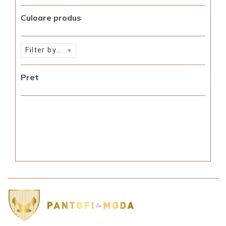
Culoare produs
Filter by rating
Pret