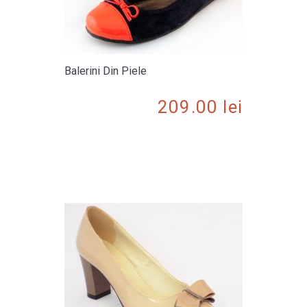
Balerini Din Piele
209.00
lei