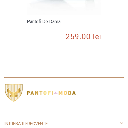
Pantofi De Dama
259.00
lei
INTREBARI FRECVENTE