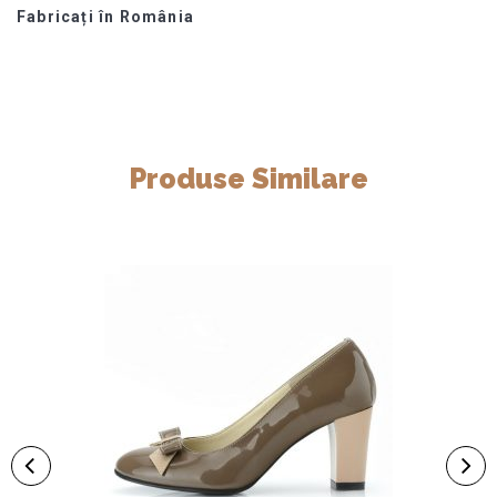
Fabricați în România
Produse Similare