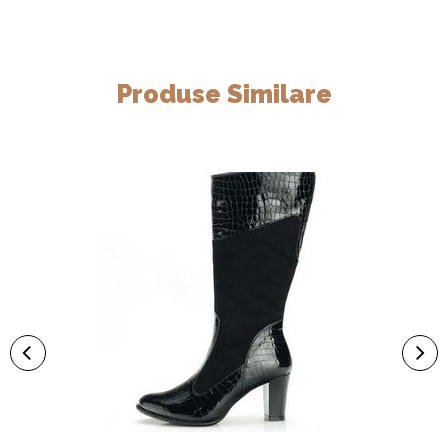
Produse Similare