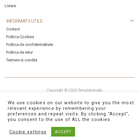
Livrare
INFORMATII UTILE
Contact
Politica Cookies
Politica de confidentialitate
Politica de retur
Termeni si conditii
Copyright © 2026
Templatemela
We use cookies on our website to give you the most
relevant experience by remembering your
preferences and repeat visits. By clicking “Accept”,
you consent to the use of ALL the cookies.
Cookie settings
ACCEPT