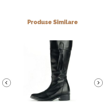
Produse Similare