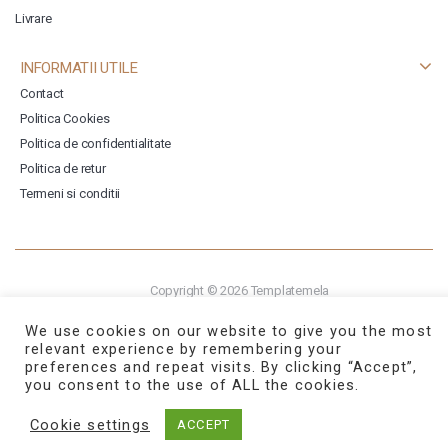
Livrare
INFORMATII UTILE
Contact
Politica Cookies
Politica de confidentialitate
Politica de retur
Termeni si conditii
Copyright © 2026
Templatemela
We use cookies on our website to give you the most
relevant experience by remembering your
preferences and repeat visits. By clicking “Accept”,
you consent to the use of ALL the cookies.
Cookie settings
ACCEPT