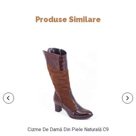
Produse Similare
Cizme De Damă Din Piele Naturală C9