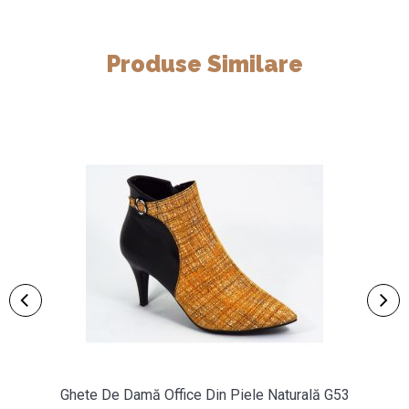
Produse Similare
Ghete De Damă Office Din Piele Naturală G53