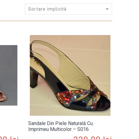
Sortare implicită
Sandale Din Piele Naturală Cu
Imprimeu Multicolor – S016