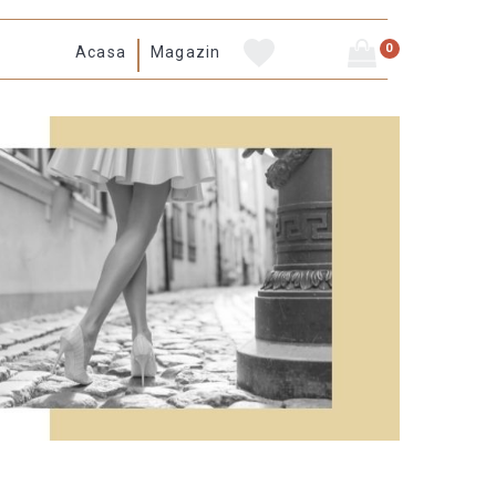
0
Acasa
Magazin