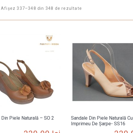
Afișez 337–348 din 348 de rezultate
 Din Piele Naturală – SO 2
Sandale Din Piele Naturală Cu
Imprimeu De Șarpe- SS16