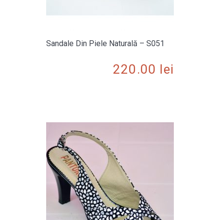
Sandale Din Piele Naturală – S051
220.00
lei