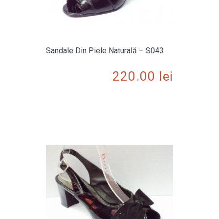
Sandale Din Piele Naturală – S043
220.00
lei