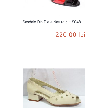
Sandale Din Piele Naturală – S048
220.00
lei