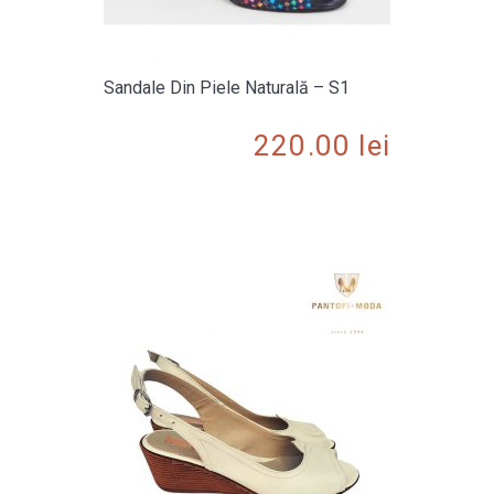
Sandale Din Piele Naturală – S1
220.00
lei