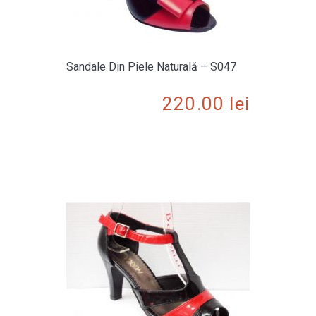
Sandale Din Piele Naturală – S047
220.00
lei