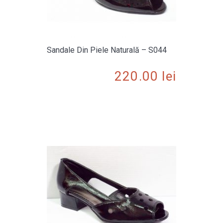
Sandale Din Piele Naturală – S044
220.00
lei