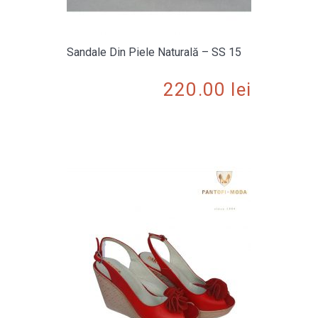
Sandale Din Piele Naturală – SS 15
220.00
lei