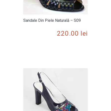
Sandale Din Piele Naturală – S09
220.00
lei