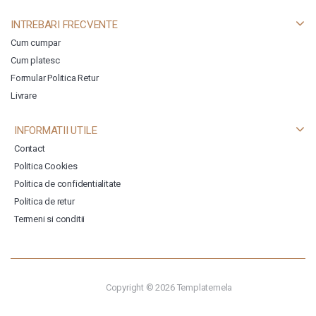
INTREBARI FRECVENTE
Cum cumpar
Cum platesc
Formular Politica Retur
Livrare
INFORMATII UTILE
Contact
Politica Cookies
Politica de confidentialitate
Politica de retur
Termeni si conditii
Copyright © 2026
Templatemela