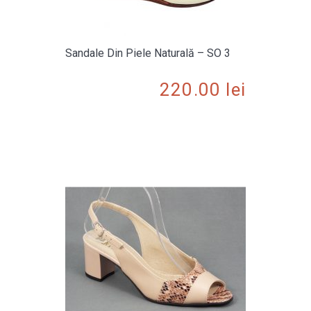
Sandale Din Piele Naturală – SO 3
220.00
lei