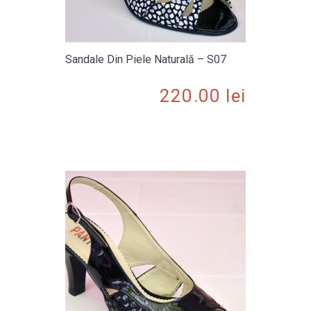
Sandale Din Piele Naturală – S07
220.00
lei