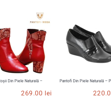
oșii Din Piele Naturală –
Pantofi Din Piele Naturală – 
269.00
lei
220.