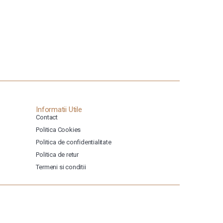
Informatii Utile
Contact
Politica Cookies
Politica de confidentialitate
Politica de retur
Termeni si conditii