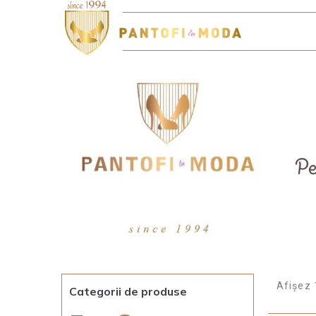
Afișez 
Categorii de produse