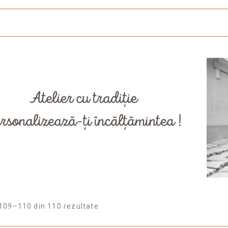
109–110 din 110 rezultate