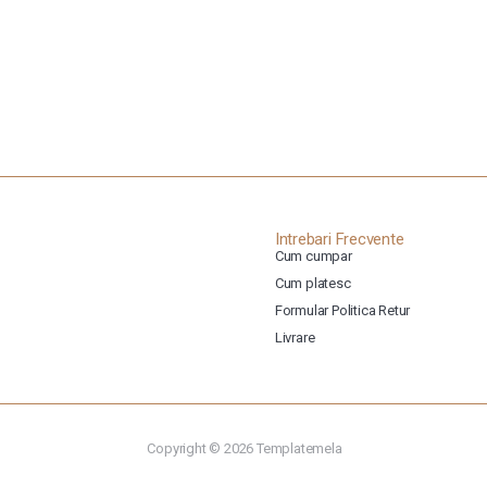
Intrebari Frecvente
Cum cumpar
Cum platesc
Formular Politica Retur
Livrare
Copyright © 2026
Templatemela