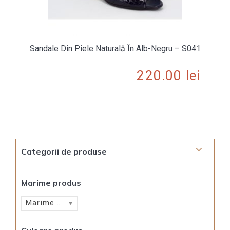
Sandale Din Piele Naturală În Alb-Negru – S041
220.00
lei
Categorii de produse
Marime produs
Marime produs