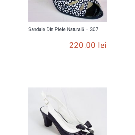
Sandale Din Piele Naturală – S07
220.00
lei