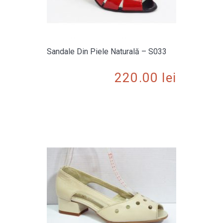
Sandale Din Piele Naturală – S033
220.00
lei