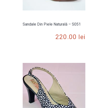
Sandale Din Piele Naturală – S051
220.00
lei