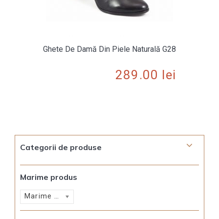
Ghete De Damă Din Piele Naturală G28
289.00
lei
Categorii de produse
Marime produs
Marime produs