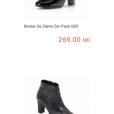
Botine De Dama Din Piele G69
269.00
lei