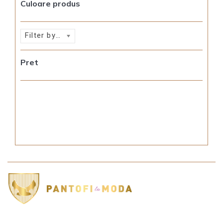
Culoare produs
Filter by rating
Pret