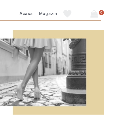
0
Acasa
Magazin