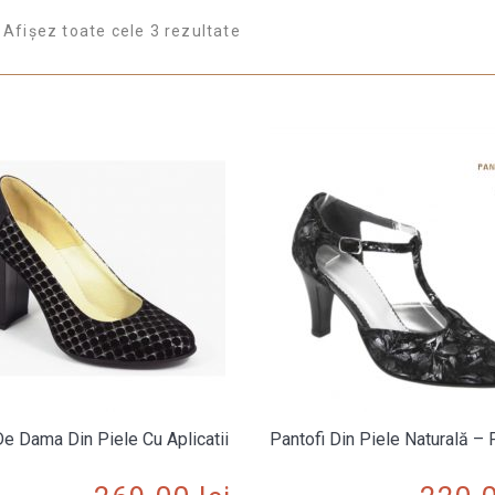
Afișez toate cele 3 rezultate
De Dama Din Piele Cu Aplicatii
Pantofi Din Piele Naturală –